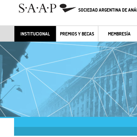
SOCIEDAD ARGENTINA DE ANÁL
INSTITUCIONAL
PREMIOS Y BECAS
MEMBRESÍA