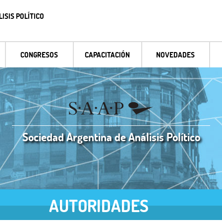
ISIS POLÍTICO
CONGRESOS
CAPACITACIÓN
NOVEDADES
Sociedad Argentina de Análisis Político
AUTORIDADES