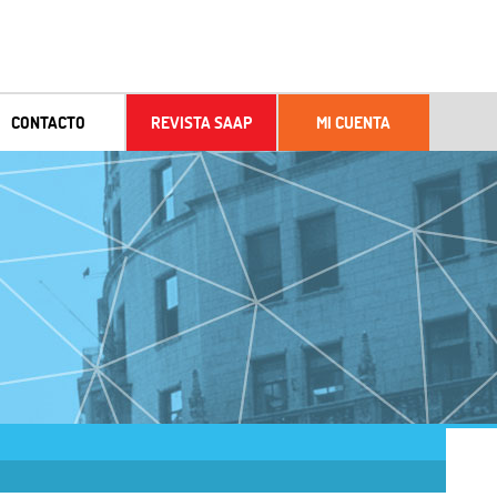
CONTACTO
REVISTA SAAP
MI CUENTA